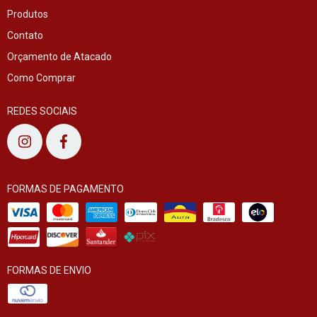
Produtos
Contato
Orçamento de Atacado
Como Comprar
REDES SOCIAIS
FORMAS DE PAGAMENTO
FORMAS DE ENVIO