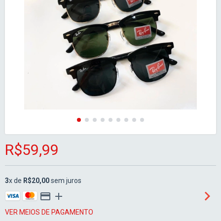
R$59,99
3
x de
R$20,00
sem juros
VER MEIOS DE PAGAMENTO