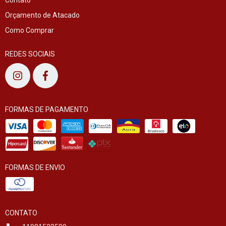
Orçamento de Atacado
Como Comprar
REDES SOCIAIS
FORMAS DE PAGAMENTO
FORMAS DE ENVIO
CONTATO