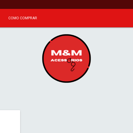
COMO COMPRAR