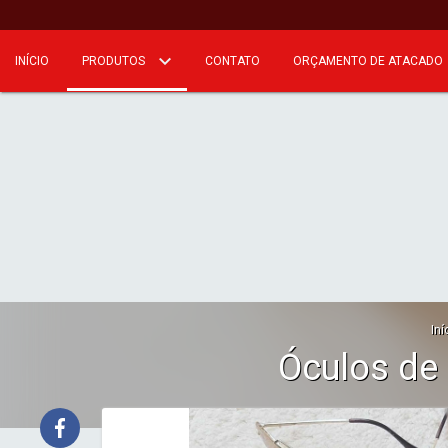
INÍCIO
PRODUTOS
CONTATO
ORÇAMENTO DE ATACADO
Iní
Óculos de