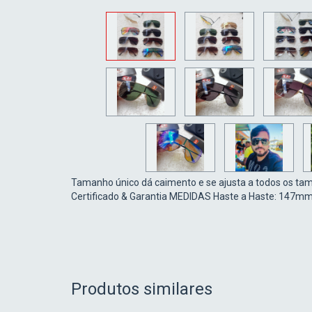
Tamanho único dá caimento e se ajusta a todos os taman
Certificado & Garantia MEDIDAS Haste a Haste: 147
Produtos similares