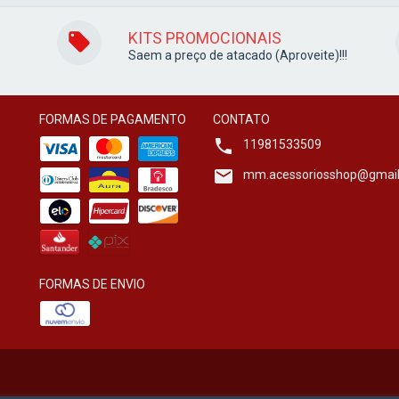
KITS PROMOCIONAIS
Saem a preço de atacado (Aproveite)!!!
FORMAS DE PAGAMENTO
CONTATO
11981533509
mm.acessoriosshop@gmai
FORMAS DE ENVIO